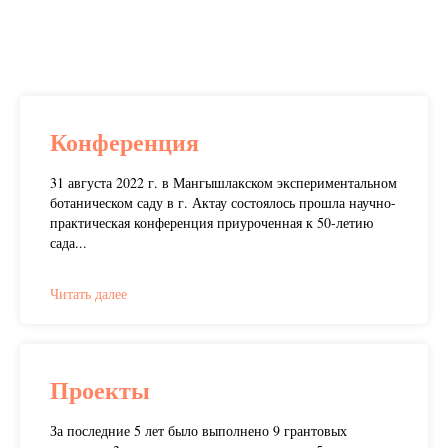
Конференция
31 августа 2022 г. в Мангышлакском экспериментальном
ботаническом саду в г. Актау состоялось прошла научно-
практическая конференция приуроченная к 50-летию
сада...
Читать далее
Проекты
За последние 5 лет было выполнено 9 грантовых