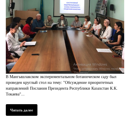
В Мангышлакском экспериментальном ботаническом саду был
проведен круглый стол на тему: "Обсуждение приоритетных
направлений Послания Президента Республики Казахстан К.К.
Токаева"...
Читать далее