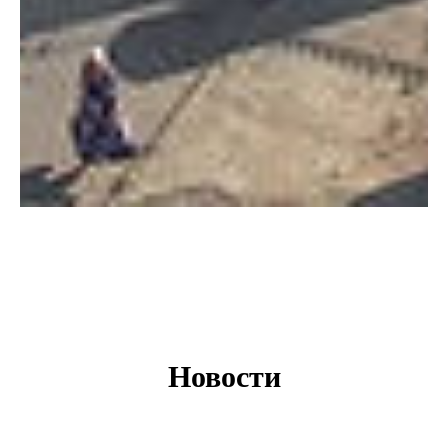
Новости