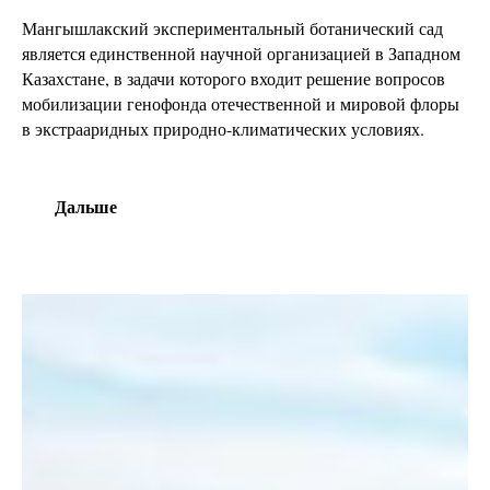
Мангышлакский экспериментальный ботанический сад
является единственной научной организацией в Западном
Казахстане, в задачи которого входит решение вопросов
мобилизации генофонда отечественной и мировой флоры
в экстрааридных природно-климатических условиях.
Дальше