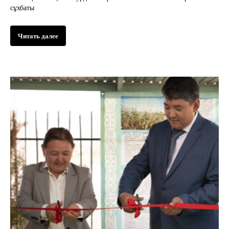
сұхбаты
Читать далее