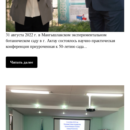
31 августа 2022 г. в Мангышлакском экспериментальном
ботаническом саду в г. Актау состоялось научно-практическая
конференция приуроченная к 50-летию сада...
Читать далее